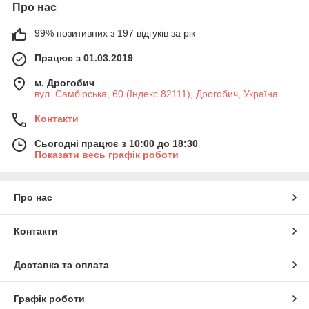
Про нас
99% позитивних з 197 відгуків за рік
Працює з 01.03.2019
м. Дрогобич
вул. Самбірська, 60 (Індекс 82111), Дрогобич, Україна
Контакти
Сьогодні працює з 10:00 до 18:30
Показати весь графік роботи
Про нас
Контакти
Доставка та оплата
Графік роботи