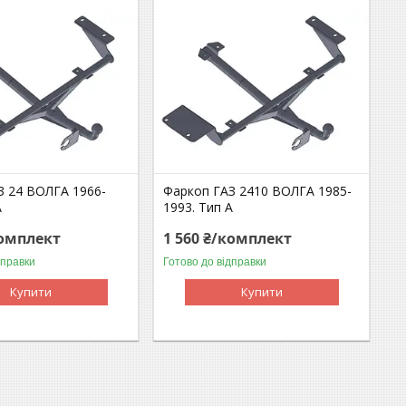
З 24 ВОЛГА 1966-
Фаркоп ГАЗ 2410 ВОЛГА 1985-
А
1993. Тип А
комплект
1 560 ₴/комплект
дправки
Готово до відправки
Купити
Купити