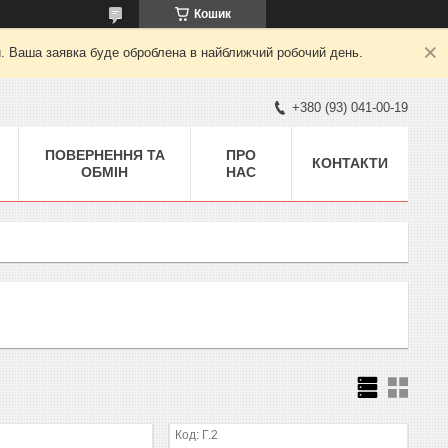
Кошик
й. Ваша заявка буде оброблена в найближчий робочий день.
+380 (93) 041-00-19
ПОВЕРНЕННЯ ТА
ПРО
КОНТАКТИ
ОБМІН
НАС
Г.2