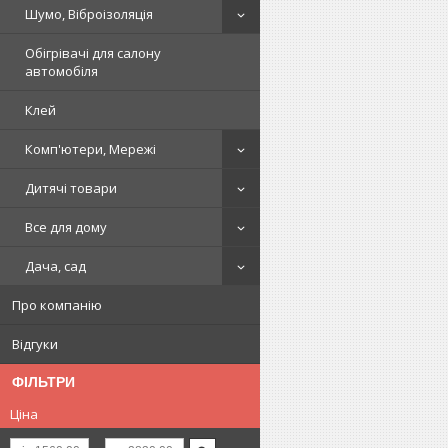
Шумо, Віброізоляція
Обігрівачі для салону
автомобіля
Клей
Комп'ютери, Мережі
Дитячі товари
Все для дому
Дача, сад
Про компанію
Відгуки
ФІЛЬТРИ
Ціна