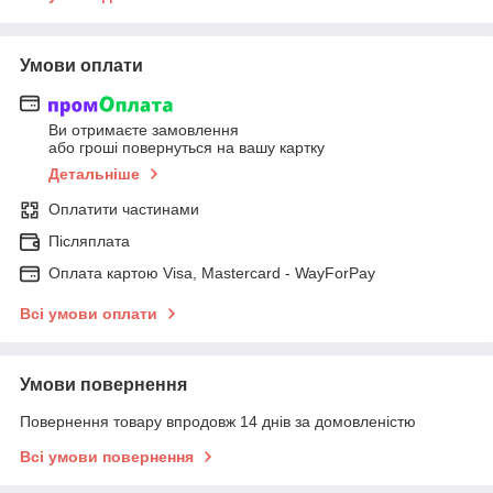
Умови оплати
Ви отримаєте замовлення
або гроші повернуться на вашу картку
Детальніше
Оплатити частинами
Післяплата
Оплата картою Visa, Mastercard - WayForPay
Всі умови оплати
Умови повернення
Повернення товару впродовж 14 днів за домовленістю
Всі умови повернення