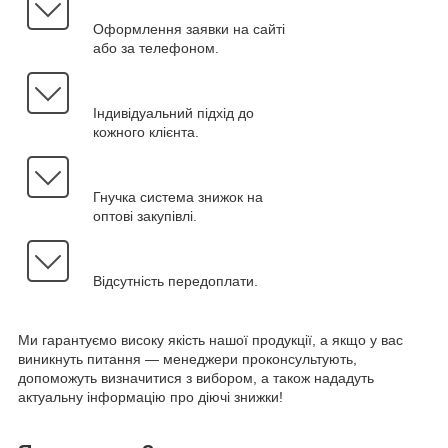
Оформлення заявки на сайті
або за телефоном.
Індивідуальний підхід до
кожного клієнта.
Гнучка система знижок на
оптові закупівлі.
Відсутність передоплати.
Ми гарантуємо високу якість нашої продукції, а якщо у вас
виникнуть питання — менеджери проконсультують,
допоможуть визначитися з вибором, а також нададуть
актуальну інформацію про діючі знижки!