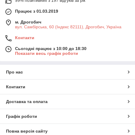
99% позитивних з 197 відгуків за рік
Працює з 01.03.2019
м. Дрогобич
вул. Самбірська, 60 (Індекс 82111), Дрогобич, Україна
Контакти
Сьогодні працює з 10:00 до 18:30
Показати весь графік роботи
Про нас
Контакти
Доставка та оплата
Графік роботи
Повна версія сайту