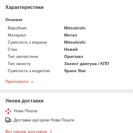
Характеристики
Основні
Виробник
Mitsubishi
Матеріал
Метал
Сумісність з маркою
Mitsubishi
Стан
Новий
Тип запчастини
Оригінал
Тип захисту
Захист двигуна і КПП
Сумісність з моделлю
Space Star
Приховати
Умови доставки
Нова Пошта
Доставка кур'єром Нова Пошта
Всі умови доставки