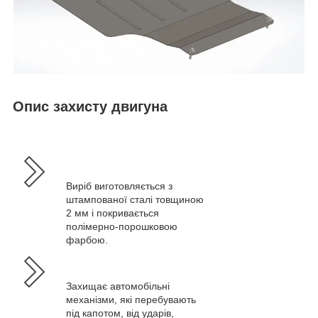
Опис захисту двигуна
Виріб виготовляється з
штампованої сталі товщиною
2 мм і покривається
полімерно-порошковою
фарбою.
Захищає автомобільні
механізми, які перебувають
під капотом, від ударів,