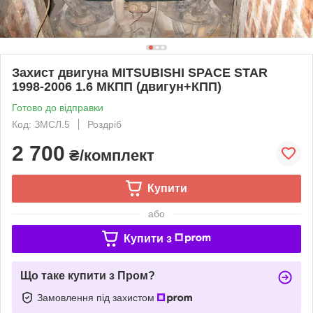
Захист двигуна MITSUBISHI SPACE STAR
1998-2006 1.6 МКПП (двигун+КПП)
Готово до відправки
Код: ЗМСЛ.5
Роздріб
2 700
₴/комплект
Купити
або
Купити з
Що таке купити з Пром?
Замовлення під захистом