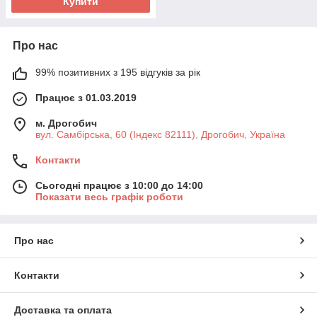
Купити
Про нас
99% позитивних з 195 відгуків за рік
Працює з 01.03.2019
м. Дрогобич
вул. Самбірська, 60 (Індекс 82111), Дрогобич, Україна
Контакти
Сьогодні працює з 10:00 до 14:00
Показати весь графік роботи
Про нас
Контакти
Доставка та оплата