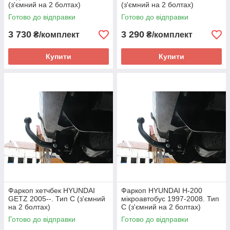
(з'ємний на 2 болтах)
(з'ємний на 2 болтах)
Готово до відправки
Готово до відправки
3 730
3 290
₴/комплект
₴/комплект
Купити
Купити
Фаркоп хетчбек HYUNDAI
Фаркоп HYUNDAI H-200
GETZ 2005--. Тип С (з'ємний
мікроавтобус 1997-2008. Тип
на 2 болтах)
С (з'ємний на 2 болтах)
Готово до відправки
Готово до відправки