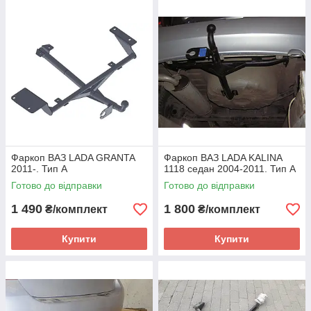
Фаркоп ВАЗ LADA GRANTA
Фаркоп ВАЗ LADA KALINA
2011-. Тип А
1118 седан 2004-2011. Тип А
Готово до відправки
Готово до відправки
1 490
1 800
₴/комплект
₴/комплект
Купити
Купити