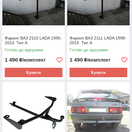
Фаркоп ВАЗ 2110 LADA 1995-
Фаркоп ВАЗ 2111 LADA 1998-
2014. Тип А
2014. Тип А
Готово до відправки
Готово до відправки
1 490
1 490
₴/комплект
₴/комплект
Купити
Купити