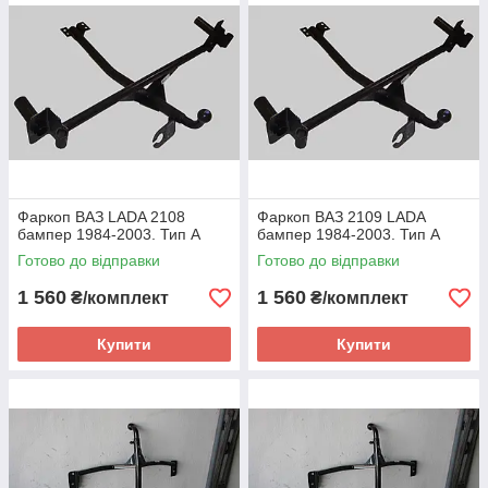
Фаркоп ВАЗ LADA 2108
Фаркоп ВАЗ 2109 LADA
бампер 1984-2003. Тип А
бампер 1984-2003. Тип А
Готово до відправки
Готово до відправки
1 560
1 560
₴/комплект
₴/комплект
Купити
Купити