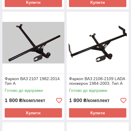
Купити
Купити
Фаркоп ВАЗ 2107 1982-2014.
Фаркоп ВАЗ 2108-2109 LADA
Тип А
лонжерон 1984-2003. Тип А
Готово до відправки
Готово до відправки
1 800
1 800
₴/комплект
₴/комплект
Купити
Купити