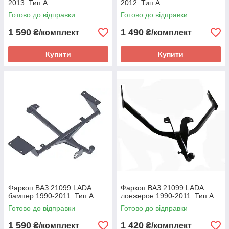
2013. Тип А
2012. Тип А
Готово до відправки
Готово до відправки
1 590
1 490
₴/комплект
₴/комплект
Купити
Купити
Фаркоп ВАЗ 21099 LADA
Фаркоп ВАЗ 21099 LADA
бампер 1990-2011. Тип А
лонжерон 1990-2011. Тип А
Готово до відправки
Готово до відправки
1 590
1 420
₴/комплект
₴/комплект