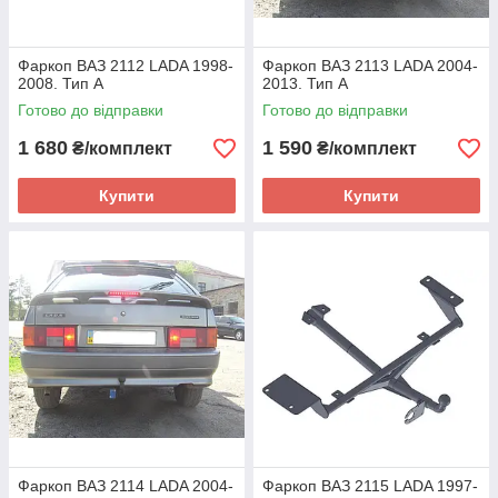
Фаркоп ВАЗ 2112 LADA 1998-
Фаркоп ВАЗ 2113 LADA 2004-
2008. Тип А
2013. Тип А
Готово до відправки
Готово до відправки
1 680
1 590
₴/комплект
₴/комплект
Купити
Купити
Фаркоп ВАЗ 2114 LADA 2004-
Фаркоп ВАЗ 2115 LADA 1997-