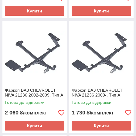
Купити
Купити
Фаркоп ВАЗ CHEVROLET
Фаркоп ВАЗ CHEVROLET
NIVA 21236 2002-2009. Тип А
NIVA 21236 2009-. Тип А
Готово до відправки
Готово до відправки
2 060
1 730
₴/комплект
₴/комплект
Купити
Купити