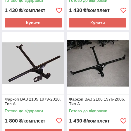
Готово до відправки
Готово до відправки
1 430
1 430
₴/комплект
₴/комплект
Купити
Купити
Фаркоп ВАЗ 2105 1979-2010.
Фаркоп ВАЗ 2106 1976-2006.
Тип А
Тип А
Готово до відправки
Готово до відправки
1 800
1 430
₴/комплект
₴/комплект