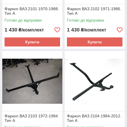
Фаркоп ВАЗ 2101 1970-1988.
Фаркоп ВАЗ 2102 1971-1986.
Тип А
Тип А
Готово до відправки
Готово до відправки
1 430
1 430
₴/комплект
₴/комплект
Купити
Купити
Фаркоп ВАЗ 2103 1972-1984.
Фаркоп ВАЗ 2104 1984-2012.
Тип А
Тип А