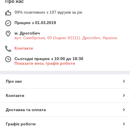
Про нас
99% позитивних з 197 відгуків за рік
Працює з 01.03.2019
м. Дрогобич
вул. Самбірська, 60 (Індекс 82111), Дрогобич, Україна
Контакти
Сьогодні працює з 10:00 до 18:30
Показати весь графік роботи
Про нас
Контакти
Доставка та оплата
Графік роботи