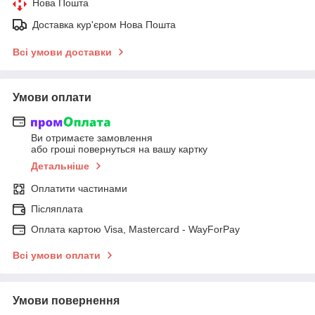
Нова Пошта
Доставка кур'єром Нова Пошта
Всі умови доставки
Умови оплати
Ви отримаєте замовлення
або гроші повернуться на вашу картку
Детальніше
Оплатити частинами
Післяплата
Оплата картою Visa, Mastercard - WayForPay
Всі умови оплати
Умови повернення