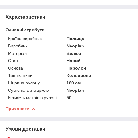
Характеристики
Основні атрибути
Країна виробник
Польща
Виробник
Neoplan
Матеріал
Велюр
Стан
Новий
Основа
Поролон
Тип тканини
Кольорова
Ширина рулону
180 см
Сумісність з маркою
Neoplan
Кількість метрів в рулоні
50
Приховати
Умови доставки