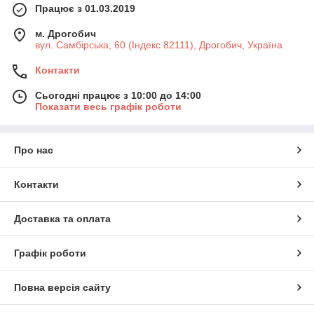
Працює з 01.03.2019
м. Дрогобич
вул. Самбірська, 60 (Індекс 82111), Дрогобич, Україна
Контакти
Сьогодні працює з 10:00 до 14:00
Показати весь графік роботи
Про нас
Контакти
Доставка та оплата
Графік роботи
Повна версія сайту