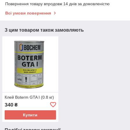
Повернення товару впродовж 14 днів за домовленістю
Всі умови повернення
З цим товаром також замовляють
Клей Boterm GTA I (0.8 кг)
340
₴
Купити