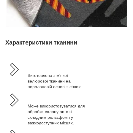
Характеристики тканини
Виготовлена з м'якої
велюрової тканини на
поролоновій основі з сіткою.
Може використовуватися для
обробки салону авто зі
складним рельєфом і у
важкодоступних місцях.