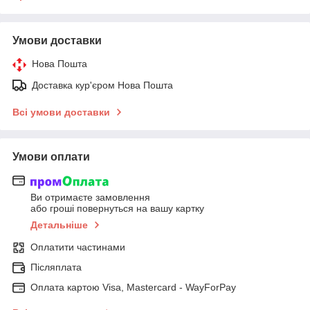
Умови доставки
Нова Пошта
Доставка кур'єром Нова Пошта
Всі умови доставки
Умови оплати
Ви отримаєте замовлення
або гроші повернуться на вашу картку
Детальніше
Оплатити частинами
Післяплата
Оплата картою Visa, Mastercard - WayForPay