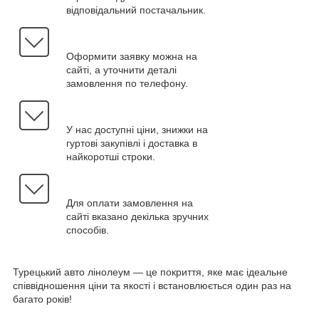
відповідальний постачальник.
Оформити заявку можна на
сайті, а уточнити деталі
замовлення по телефону.
У нас доступні ціни, знижки на
гуртові закупівлі і доставка в
найкоротші строки.
Для оплати замовлення на
сайті вказано декілька зручних
способів.
Турецький авто лінолеум — це покриття, яке має ідеальне
співвідношення ціни та якості і встановлюється один раз на
багато років!