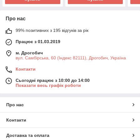
Про нас
99% позитивних з 195 відгуків за рік
Працює з 01.03.2019
м. Дрогобич
вул. Самбірська, 60 (Індекс 82111), Дрогобич, Україна
Контакти
Сьогодні працює з 10:00 до 14:00
Показати весь графік роботи
Про нас
Контакти
Доставка та оплата