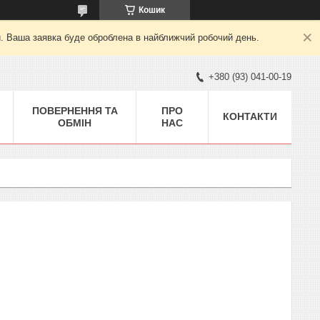
Кошик
й. Ваша заявка буде оброблена в найближчий робочий день.
+380 (93) 041-00-19
ПОВЕРНЕННЯ ТА
ПРО
КОНТАКТИ
ОБМІН
НАС