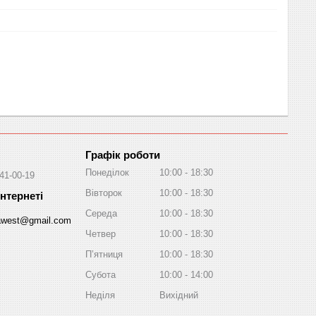
Графік роботи
Понеділок
10:00
18:30
041-00-19
Вівторок
10:00
18:30
Середа
10:00
18:30
awest@gmail.com
Четвер
10:00
18:30
Пʼятниця
10:00
18:30
Субота
10:00
14:00
Неділя
Вихідний