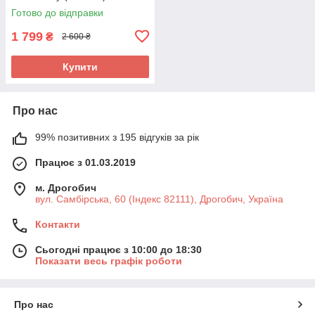
Готово до відправки
1 799
₴
2 600 ₴
Купити
Про нас
99% позитивних з 195 відгуків за рік
Працює з 01.03.2019
м. Дрогобич
вул. Самбірська, 60 (Індекс 82111), Дрогобич, Україна
Контакти
Сьогодні працює з 10:00 до 18:30
Показати весь графік роботи
Про нас