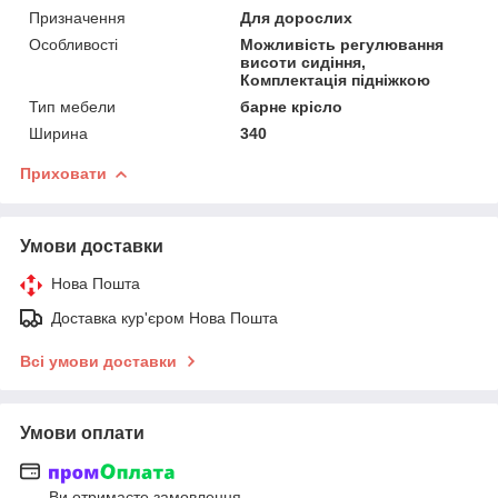
Призначення
Для дорослих
Особливості
Можливість регулювання
висоти сидіння,
Комплектація підніжкою
Тип мебели
барне крісло
Ширина
340
Приховати
Умови доставки
Нова Пошта
Доставка кур'єром Нова Пошта
Всі умови доставки
Умови оплати
Ви отримаєте замовлення