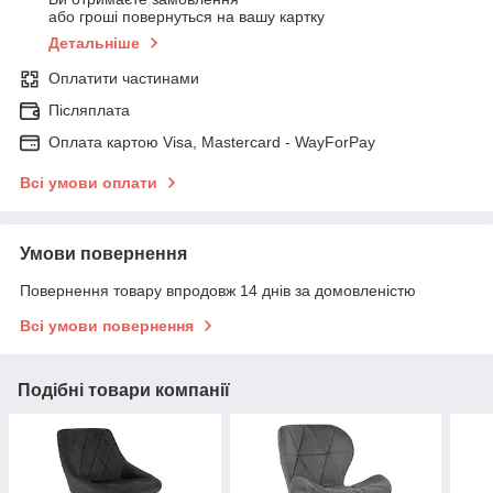
або гроші повернуться на вашу картку
Детальніше
Оплатити частинами
Післяплата
Оплата картою Visa, Mastercard - WayForPay
Всі умови оплати
Умови повернення
Повернення товару впродовж 14 днів за домовленістю
Всі умови повернення
Подібні товари компанії