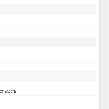
ДСП (ЛДСП)