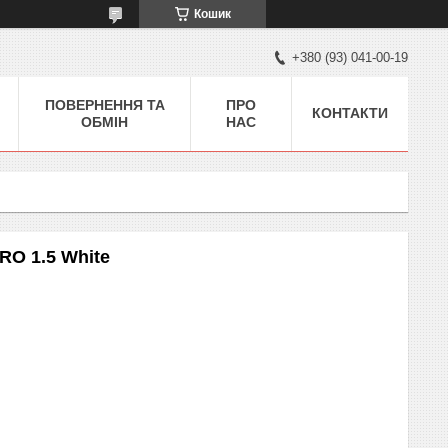
Кошик
+380 (93) 041-00-19
ПОВЕРНЕННЯ ТА
ПРО
КОНТАКТИ
ОБМІН
НАС
O 1.5 White