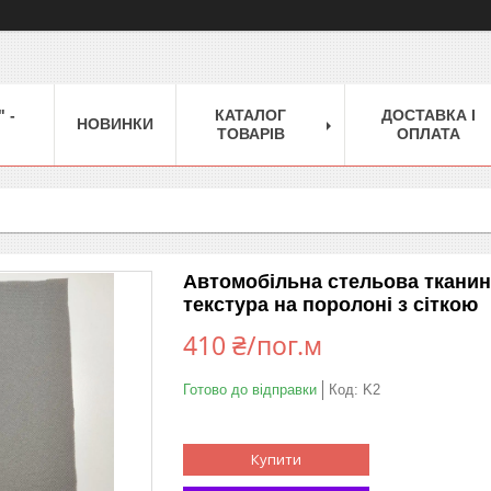
 -
КАТАЛОГ
ДОСТАВКА І
НОВИНКИ
ТОВАРІВ
ОПЛАТА
Автомобільна стельова тканин
текстура на поролоні з сіткою
410 ₴/пог.м
Готово до відправки
Код:
K2
Купити