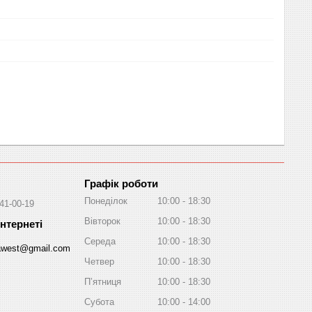
Графік роботи
Понеділок
10:00
18:30
041-00-19
Вівторок
10:00
18:30
Середа
10:00
18:30
awest@gmail.com
Четвер
10:00
18:30
Пʼятниця
10:00
18:30
Субота
10:00
14:00