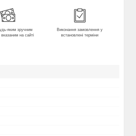
удь-яким зручним
Виконання замовлення у
 вказаним на сайті
встановлені терміни