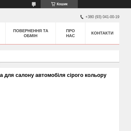
Кошик
+380 (93) 041-00-19
ПОВЕРНЕННЯ ТА
ПРО
КОНТАКТИ
ОБМІН
НАС
а для салону автомобіля сірого кольору