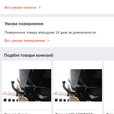
Всі умови оплати
Умови повернення
Повернення товару впродовж 14 днів за домовленістю
Всі умови повернення
Подібні товари компанії