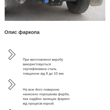
Опис фаркопа
При виготовленні виробу
використовується
сертифікована сталь
товщиною від 8 до 10 мм.
На всю його поверхню
нанесено порошкова фарба,
яка надійно захищає фаркоп
від процесів корозії.