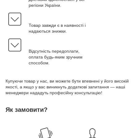
регіони України.
Товар завжди є в наявності і
надаються знижки.
Відсутність передоплати,
оплата будь-яким зручним
способом.
Купуючи товар у нас, ви можете бути впевнені у його високій
якості, а якщо у вас виникнуть додаткові запитання — наші
менеджери нададуть професійну консультацію!
Як замовити?