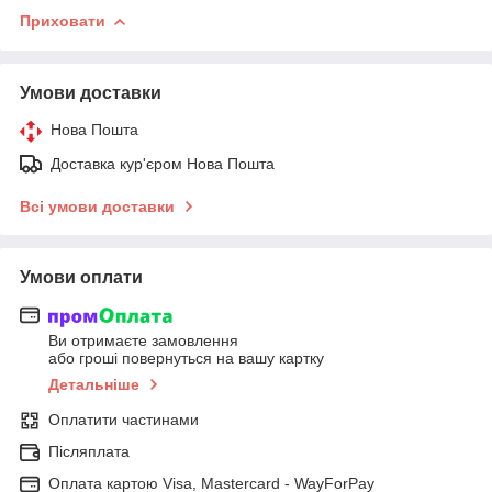
Приховати
Умови доставки
Нова Пошта
Доставка кур'єром Нова Пошта
Всі умови доставки
Умови оплати
Ви отримаєте замовлення
або гроші повернуться на вашу картку
Детальніше
Оплатити частинами
Післяплата
Оплата картою Visa, Mastercard - WayForPay