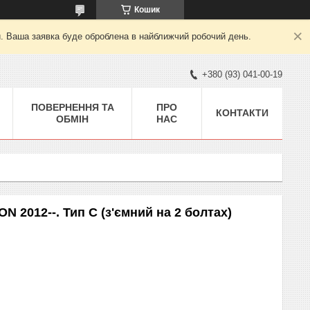
Кошик
й. Ваша заявка буде оброблена в найближчий робочий день.
+380 (93) 041-00-19
ПОВЕРНЕННЯ ТА
ПРО
КОНТАКТИ
ОБМІН
НАС
 2012--. Тип С (з'ємний на 2 болтах)