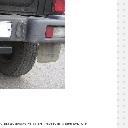
стрій дозволяє не тільки перевозити вантажі, але і