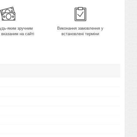
удь-яким зручним
Виконання замовлення у
 вказаним на сайті
встановлені терміни