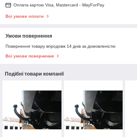
Оплата картою Visa, Mastercard - WayForPay
Всі умови оплати
Умови повернення
Повернення товару впродовж 14 днів за домовленістю
Всі умови повернення
Подібні товари компанії