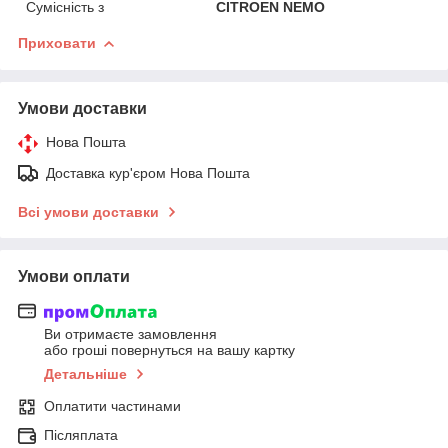
Сумісність з
CITROEN NEMO
Приховати
Умови доставки
Нова Пошта
Доставка кур'єром Нова Пошта
Всі умови доставки
Умови оплати
Ви отримаєте замовлення
або гроші повернуться на вашу картку
Детальніше
Оплатити частинами
Післяплата