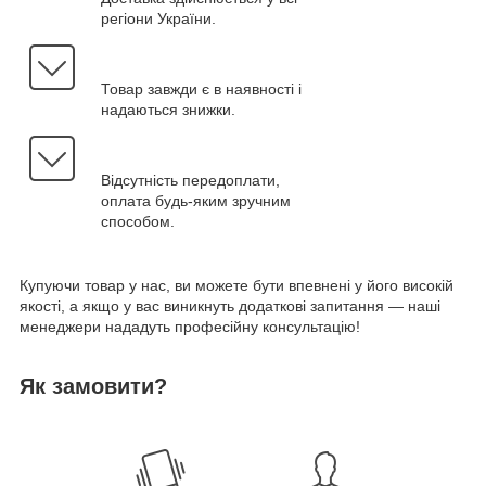
регіони України.
Товар завжди є в наявності і
надаються знижки.
Відсутність передоплати,
оплата будь-яким зручним
способом.
Купуючи товар у нас, ви можете бути впевнені у його високій
якості, а якщо у вас виникнуть додаткові запитання — наші
менеджери нададуть професійну консультацію!
Як замовити?