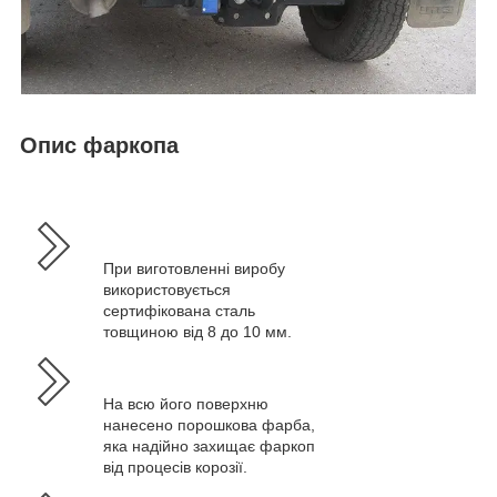
Опис фаркопа
При виготовленні виробу
використовується
сертифікована сталь
товщиною від 8 до 10 мм.
На всю його поверхню
нанесено порошкова фарба,
яка надійно захищає фаркоп
від процесів корозії.