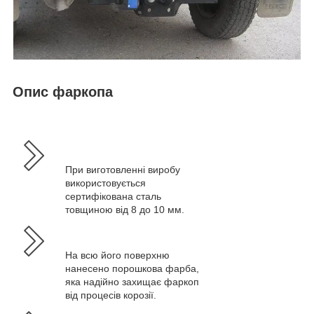
Опис фаркопа
При виготовленні виробу
використовується
сертифікована сталь
товщиною від 8 до 10 мм.
На всю його поверхню
нанесено порошкова фарба,
яка надійно захищає фаркоп
від процесів корозії.