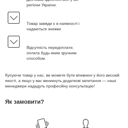
регіони України.
Товар завжди є в наявності і
надаються знижки.
Відсутність передоплати,
оплата будь-яким зручним
способом.
Купуючи товар у нас, ви можете бути впевнені у його високій
якості, а якщо у вас виникнуть додаткові запитання — наші
менеджери нададуть професійну консультацію!
Як замовити?