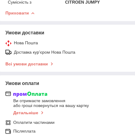
Сумісність з
CITROEN JUMPY
Приховати
Умови доставки
Нова Пошта
Доставка кур'єром Нова Пошта
Всі умови доставки
Умови оплати
Ви отримаєте замовлення
або гроші повернуться на вашу картку
Детальніше
Оплатити частинами
Післяплата