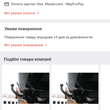
Оплата картою Visa, Mastercard - WayForPay
Всі умови оплати
Умови повернення
Повернення товару впродовж 14 днів за домовленістю
Всі умови повернення
Подібні товари компанії