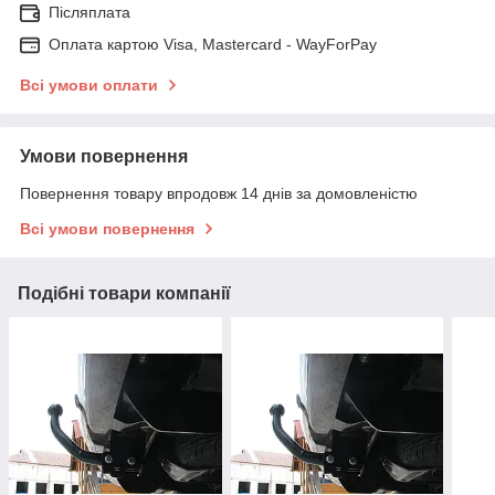
Післяплата
Оплата картою Visa, Mastercard - WayForPay
Всі умови оплати
Умови повернення
Повернення товару впродовж 14 днів за домовленістю
Всі умови повернення
Подібні товари компанії