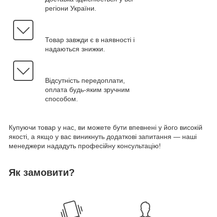
регіони України.
Товар завжди є в наявності і
надаються знижки.
Відсутність передоплати,
оплата будь-яким зручним
способом.
Купуючи товар у нас, ви можете бути впевнені у його високій
якості, а якщо у вас виникнуть додаткові запитання — наші
менеджери нададуть професійну консультацію!
Як замовити?