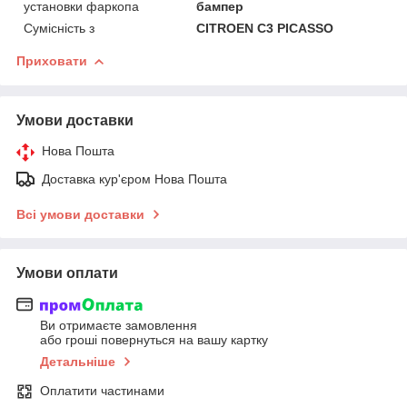
установки фаркопа
бампер
Сумісність з
CITROEN C3 PICASSO
Приховати
Умови доставки
Нова Пошта
Доставка кур'єром Нова Пошта
Всі умови доставки
Умови оплати
Ви отримаєте замовлення
або гроші повернуться на вашу картку
Детальніше
Оплатити частинами