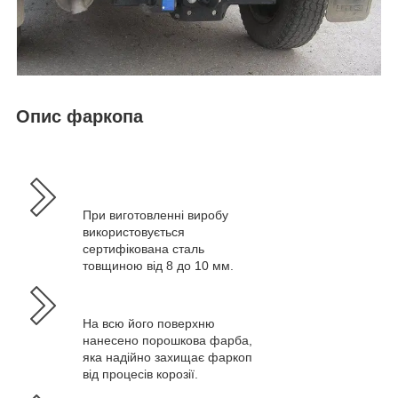
Опис фаркопа
При виготовленні виробу
використовується
сертифікована сталь
товщиною від 8 до 10 мм.
На всю його поверхню
нанесено порошкова фарба,
яка надійно захищає фаркоп
від процесів корозії.