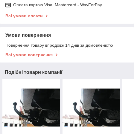
Оплата картою Visa, Mastercard - WayForPay
Всі умови оплати
Умови повернення
Повернення товару впродовж 14 днів за домовленістю
Всі умови повернення
Подібні товари компанії