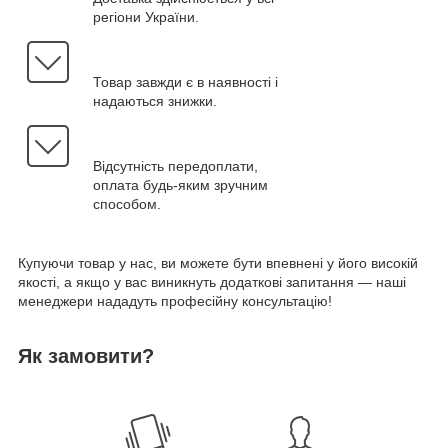
регіони України.
Товар завжди є в наявності і
надаються знижки.
Відсутність передоплати,
оплата будь-яким зручним
способом.
Купуючи товар у нас, ви можете бути впевнені у його високій
якості, а якщо у вас виникнуть додаткові запитання — наші
менеджери нададуть професійну консультацію!
Як замовити?