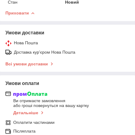
Стан
Новий
Приховати
Умови доставки
Нова Пошта
Доставка кур'єром Нова Пошта
Всі умови доставки
Умови оплати
Ви отримаєте замовлення
або гроші повернуться на вашу картку
Детальніше
Оплатити частинами
Післяплата