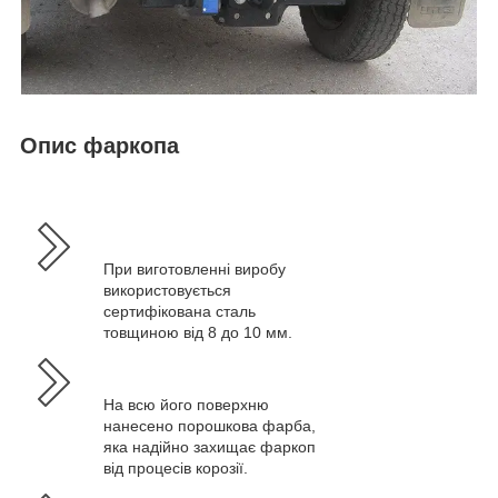
Опис фаркопа
При виготовленні виробу
використовується
сертифікована сталь
товщиною від 8 до 10 мм.
На всю його поверхню
нанесено порошкова фарба,
яка надійно захищає фаркоп
від процесів корозії.