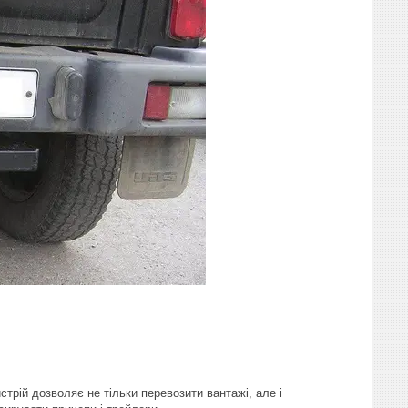
стрій дозволяє не тільки перевозити вантажі, але і