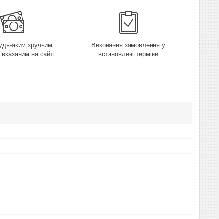
удь-яким зручним
Виконання замовлення у
 вказаним на сайті
встановлені терміни