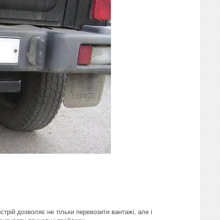
стрій дозволяє не тільки перевозити вантажі, але і