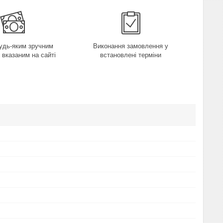
удь-яким зручним
Виконання замовлення у
 вказаним на сайті
встановлені терміни