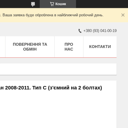
Кошик
й. Ваша заявка буде оброблена в найближчий робочий день.
+380 (93) 041-00-19
ПОВЕРНЕННЯ ТА
ПРО
КОНТАКТИ
ОБМІН
НАС
008-2011. Тип С (з'ємний на 2 болтах)