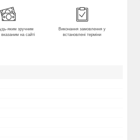
удь-яким зручним
Виконання замовлення у
 вказаним на сайті
встановлені терміни