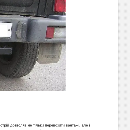
стрій дозволяє не тільки перевозити вантажі, але і