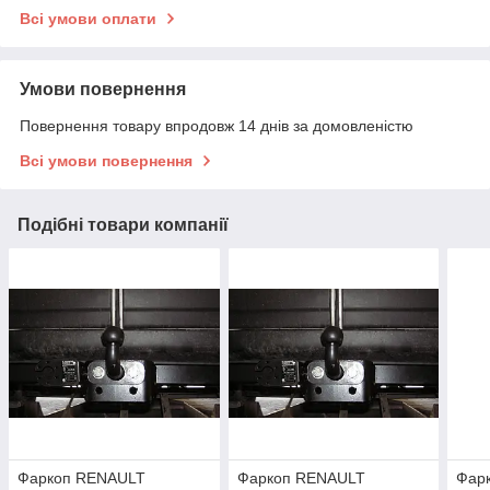
Всі умови оплати
Умови повернення
Повернення товару впродовж 14 днів за домовленістю
Всі умови повернення
Подібні товари компанії
Фаркоп RENAULT
Фаркоп RENAULT
Фар