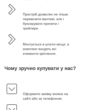
Пристрій дозволяє не тільки
перевозити вантажі, але і
буксирувати причепи і
трейлери.
Монтується в штатні місця, в
комплект входять всі
елементи кріплення.
Чому зручно купувати у нас?
Оформити заявку можна на
сайті або за телефоном.