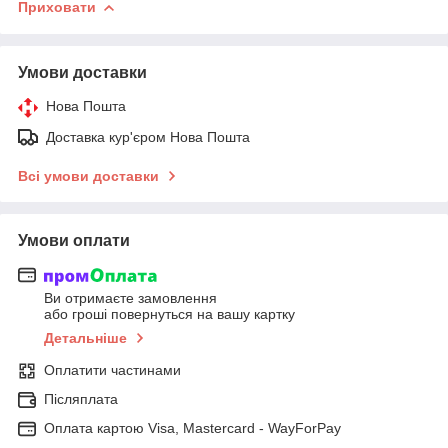
Приховати
Умови доставки
Нова Пошта
Доставка кур'єром Нова Пошта
Всі умови доставки
Умови оплати
Ви отримаєте замовлення
або гроші повернуться на вашу картку
Детальніше
Оплатити частинами
Післяплата
Оплата картою Visa, Mastercard - WayForPay