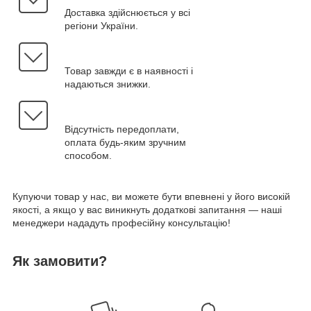
Доставка здійснюється у всі
регіони України.
Товар завжди є в наявності і
надаються знижки.
Відсутність передоплати,
оплата будь-яким зручним
способом.
Купуючи товар у нас, ви можете бути впевнені у його високій
якості, а якщо у вас виникнуть додаткові запитання — наші
менеджери нададуть професійну консультацію!
Як замовити?