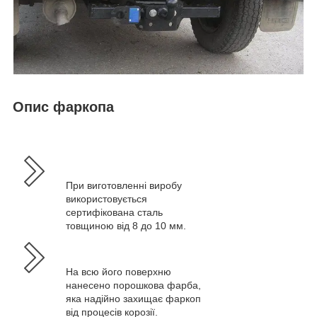
Опис фаркопа
При виготовленні виробу
використовується
сертифікована сталь
товщиною від 8 до 10 мм.
На всю його поверхню
нанесено порошкова фарба,
яка надійно захищає фаркоп
від процесів корозії.