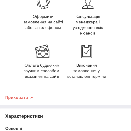
Оформити
Консультація
замовлення на сайті
менеджера і
або за телефоном
узгодження всіх
нюансів
Оплата будь-яким
Виконання
зручним способом,
замовлення у
вказаним на сайті
встановлені терміни
Приховати
Характеристики
Основні