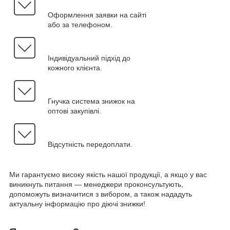
Оформлення заявки на сайті
або за телефоном.
Індивідуальний підхід до
кожного клієнта.
Гнучка система знижок на
оптові закупівлі.
Відсутність передоплати.
Ми гарантуємо високу якість нашої продукції, а якщо у вас
виникнуть питання — менеджери проконсультують,
допоможуть визначитися з вибором, а також нададуть
актуальну інформацію про діючі знижки!