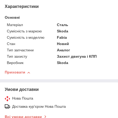
Характеристики
Основні
Матеріал
Сталь
Сумісність з маркою
Skoda
Сумісність з моделлю
Fabia
Стан
Новий
Тип запчастини
Аналог
Тип захисту
Захист двигуна і КПП
Виробник
Skoda
Приховати
Умови доставки
Нова Пошта
Доставка кур'єром Нова Пошта
Всі умови доставки