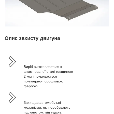
Опис захисту двигуна
Виріб виготовляється з
штампованої сталі товщиною
2 мм і покривається
полімерно-порошковою
фарбою.
Захищає автомобільні
механізми, які перебувають
під капотом, від ударів,