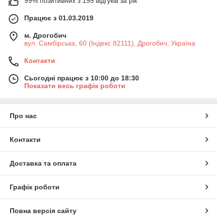
99% позитивних з 195 відгуків за рік
Працює з 01.03.2019
м. Дрогобич
вул. Самбірська, 60 (Індекс 82111), Дрогобич, Україна
Контакти
Сьогодні працює з 10:00 до 18:30
Показати весь графік роботи
Про нас
Контакти
Доставка та оплата
Графік роботи
Повна версія сайту