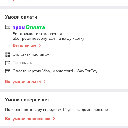
Умови оплати
Ви отримаєте замовлення
або гроші повернуться на вашу картку
Детальніше
Оплатити частинами
Післяплата
Оплата картою Visa, Mastercard - WayForPay
Всі умови оплати
Умови повернення
Повернення товару впродовж 14 днів за домовленістю
Всі умови повернення