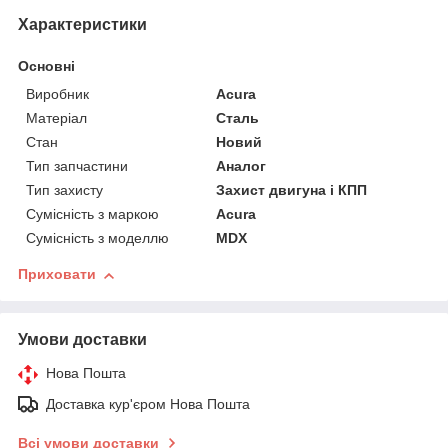
Характеристики
Основні
Виробник
Acura
Матеріал
Сталь
Стан
Новий
Тип запчастини
Аналог
Тип захисту
Захист двигуна і КПП
Сумісність з маркою
Acura
Сумісність з моделлю
MDX
Приховати
Умови доставки
Нова Пошта
Доставка кур'єром Нова Пошта
Всі умови доставки