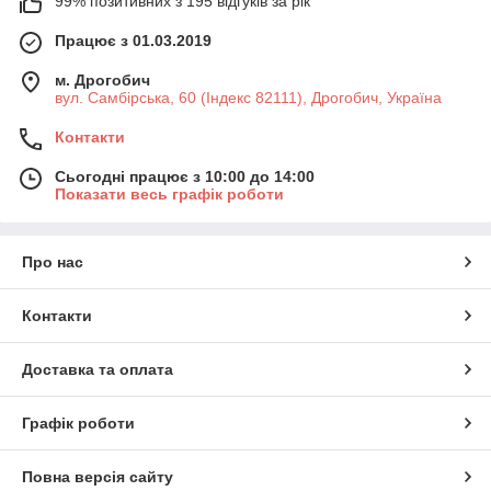
99% позитивних з 195 відгуків за рік
Працює з 01.03.2019
м. Дрогобич
вул. Самбірська, 60 (Індекс 82111), Дрогобич, Україна
Контакти
Сьогодні працює з 10:00 до 14:00
Показати весь графік роботи
Про нас
Контакти
Доставка та оплата
Графік роботи
Повна версія сайту