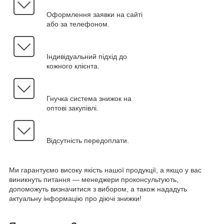
Оформлення заявки на сайті
або за телефоном.
Індивідуальний підхід до
кожного клієнта.
Гнучка система знижок на
оптові закупівлі.
Відсутність передоплати.
Ми гарантуємо високу якість нашої продукції, а якщо у вас
виникнуть питання — менеджери проконсультують,
допоможуть визначитися з вибором, а також нададуть
актуальну інформацію про діючі знижки!