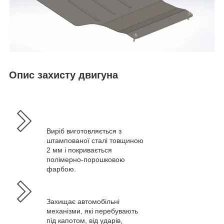
Опис захисту двигуна
Виріб виготовляється з
штампованої сталі товщиною
2 мм і покривається
полімерно-порошковою
фарбою.
Захищає автомобільні
механізми, які перебувають
під капотом, від ударів,