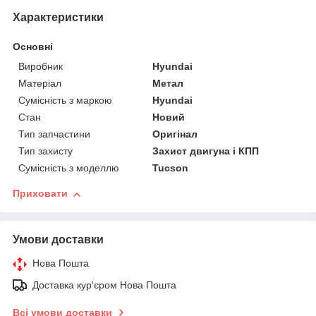
Характеристики
Основні
Виробник
Hyundai
Матеріал
Метал
Сумісність з маркою
Hyundai
Стан
Новий
Тип запчастини
Оригінал
Тип захисту
Захист двигуна і КПП
Сумісність з моделлю
Tucson
Приховати
Умови доставки
Нова Пошта
Доставка кур'єром Нова Пошта
Всі умови доставки