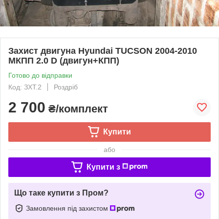
Захист двигуна Hyundai TUCSON 2004-2010
МКПП 2.0 D (двигун+КПП)
Готово до відправки
Код: ЗХТ.2
Роздріб
2 700
₴/комплект
Купити
або
Купити з
Що таке купити з Пром?
Замовлення під захистом