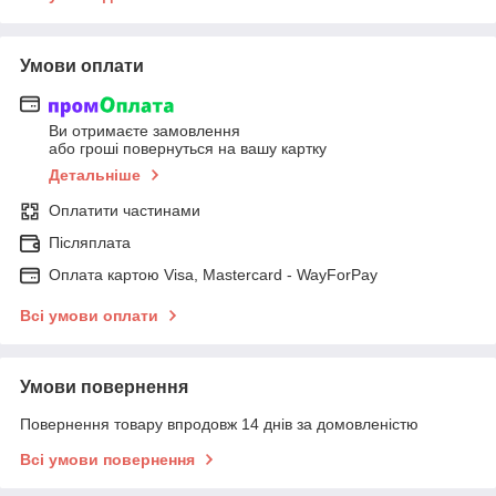
Умови оплати
Ви отримаєте замовлення
або гроші повернуться на вашу картку
Детальніше
Оплатити частинами
Післяплата
Оплата картою Visa, Mastercard - WayForPay
Всі умови оплати
Умови повернення
Повернення товару впродовж 14 днів за домовленістю
Всі умови повернення