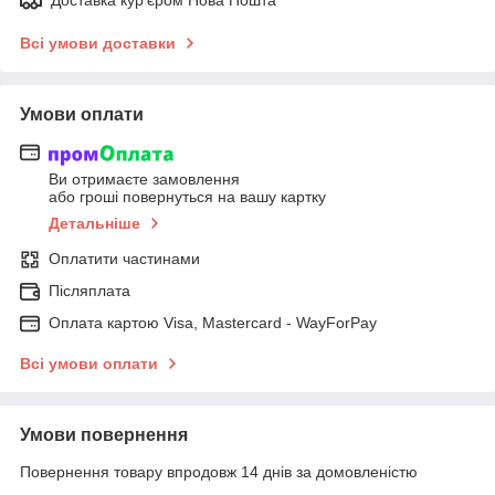
Доставка кур'єром Нова Пошта
Всі умови доставки
Умови оплати
Ви отримаєте замовлення
або гроші повернуться на вашу картку
Детальніше
Оплатити частинами
Післяплата
Оплата картою Visa, Mastercard - WayForPay
Всі умови оплати
Умови повернення
Повернення товару впродовж 14 днів за домовленістю