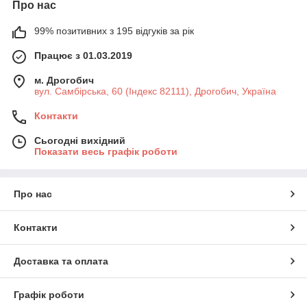
Про нас
99% позитивних з 195 відгуків за рік
Працює з 01.03.2019
м. Дрогобич
вул. Самбірська, 60 (Індекс 82111), Дрогобич, Україна
Контакти
Сьогодні вихідний
Показати весь графік роботи
Про нас
Контакти
Доставка та оплата
Графік роботи