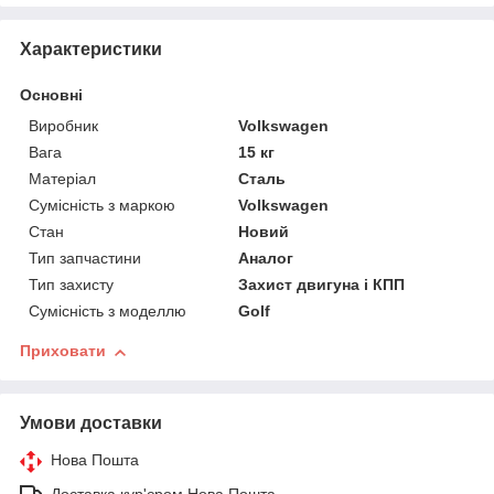
Характеристики
Основні
Виробник
Volkswagen
Вага
15 кг
Матеріал
Сталь
Сумісність з маркою
Volkswagen
Стан
Новий
Тип запчастини
Аналог
Тип захисту
Захист двигуна і КПП
Сумісність з моделлю
Golf
Приховати
Умови доставки
Нова Пошта