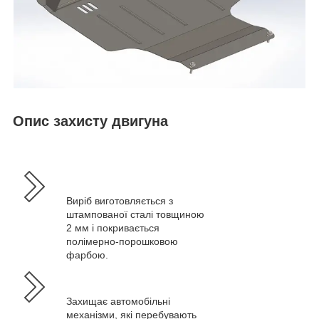
Опис захисту двигуна
Виріб виготовляється з
штампованої сталі товщиною
2 мм і покривається
полімерно-порошковою
фарбою.
Захищає автомобільні
механізми, які перебувають