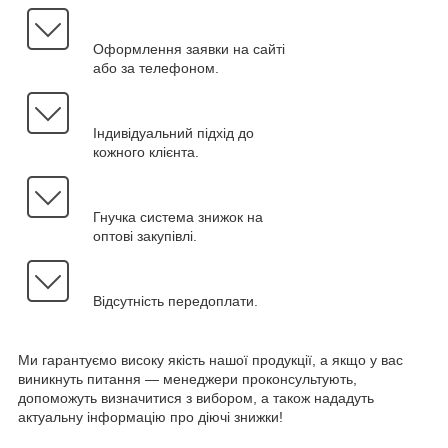
Оформлення заявки на сайті
або за телефоном.
Індивідуальний підхід до
кожного клієнта.
Гнучка система знижок на
оптові закупівлі.
Відсутність передоплати.
Ми гарантуємо високу якість нашої продукції, а якщо у вас
виникнуть питання — менеджери проконсультують,
допоможуть визначитися з вибором, а також нададуть
актуальну інформацію про діючі знижки!