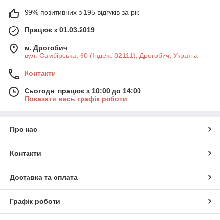
99% позитивних з 195 відгуків за рік
Працює з 01.03.2019
м. Дрогобич
вул. Самбірська, 60 (Індекс 82111), Дрогобич, Україна
Контакти
Сьогодні працює з 10:00 до 14:00
Показати весь графік роботи
Про нас
Контакти
Доставка та оплата
Графік роботи