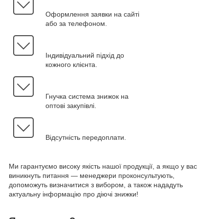
Оформлення заявки на сайті
або за телефоном.
Індивідуальний підхід до
кожного клієнта.
Гнучка система знижок на
оптові закупівлі.
Відсутність передоплати.
Ми гарантуємо високу якість нашої продукції, а якщо у вас
виникнуть питання — менеджери проконсультують,
допоможуть визначитися з вибором, а також нададуть
актуальну інформацію про діючі знижки!