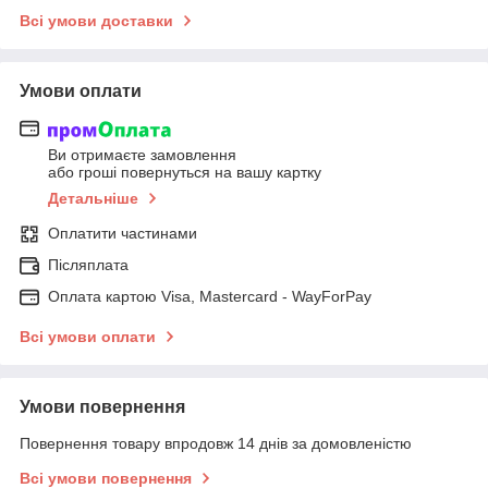
Всі умови доставки
Умови оплати
Ви отримаєте замовлення
або гроші повернуться на вашу картку
Детальніше
Оплатити частинами
Післяплата
Оплата картою Visa, Mastercard - WayForPay
Всі умови оплати
Умови повернення
Повернення товару впродовж 14 днів за домовленістю
Всі умови повернення