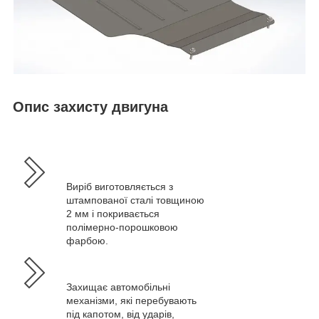
Опис захисту двигуна
Виріб виготовляється з
штампованої сталі товщиною
2 мм і покривається
полімерно-порошковою
фарбою.
Захищає автомобільні
механізми, які перебувають
під капотом, від ударів,