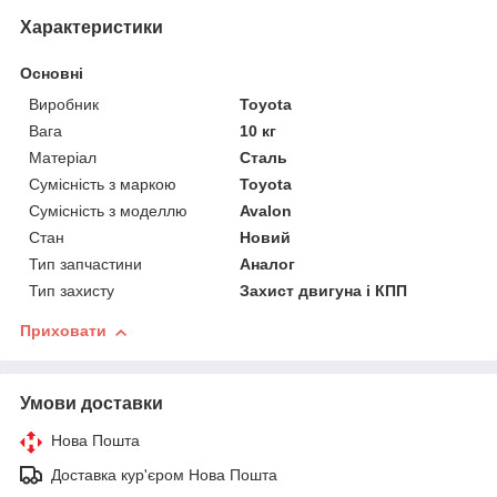
Характеристики
Основні
Виробник
Toyota
Вага
10 кг
Матеріал
Сталь
Сумісність з маркою
Toyota
Сумісність з моделлю
Avalon
Стан
Новий
Тип запчастини
Аналог
Тип захисту
Захист двигуна і КПП
Приховати
Умови доставки
Нова Пошта
Доставка кур'єром Нова Пошта