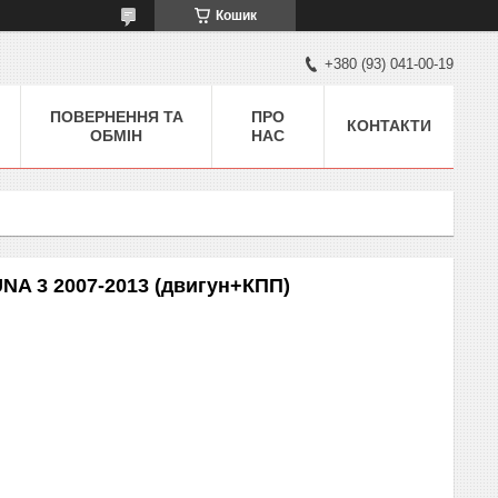
Кошик
+380 (93) 041-00-19
ПОВЕРНЕННЯ ТА
ПРО
КОНТАКТИ
ОБМІН
НАС
NA 3 2007-2013 (двигун+КПП)