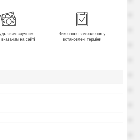
удь-яким зручним
Виконання замовлення у
 вказаним на сайті
встановлені терміни