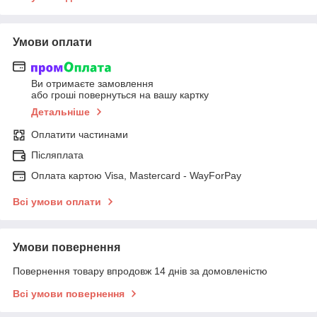
Умови оплати
Ви отримаєте замовлення
або гроші повернуться на вашу картку
Детальніше
Оплатити частинами
Післяплата
Оплата картою Visa, Mastercard - WayForPay
Всі умови оплати
Умови повернення
Повернення товару впродовж 14 днів за домовленістю
Всі умови повернення