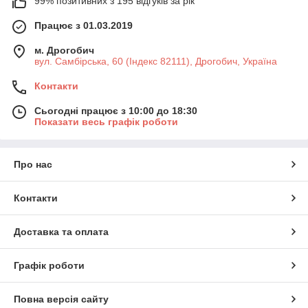
99% позитивних з 195 відгуків за рік
Працює з 01.03.2019
м. Дрогобич
вул. Самбірська, 60 (Індекс 82111), Дрогобич, Україна
Контакти
Сьогодні працює з 10:00 до 18:30
Показати весь графік роботи
Про нас
Контакти
Доставка та оплата
Графік роботи
Повна версія сайту