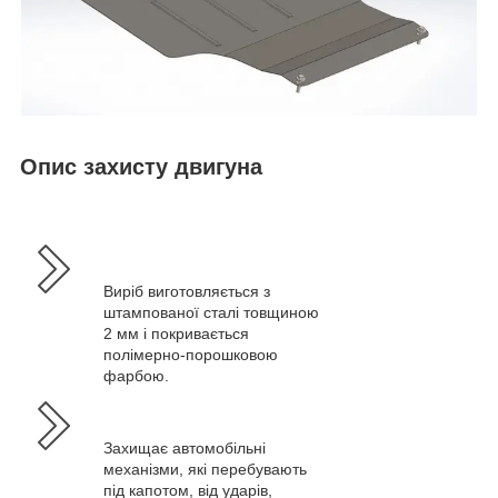
Опис захисту двигуна
Виріб виготовляється з
штампованої сталі товщиною
2 мм і покривається
полімерно-порошковою
фарбою.
Захищає автомобільні
механізми, які перебувають
під капотом, від ударів,