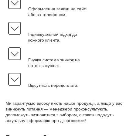
Оформлення заявки на сайті
або за телефоном.
Індивідуальний підхід до
кожного клієнта.
Гнучка система знижок на
оптові закупівлі.
Відсутність передоплати.
Ми гарантуємо високу якість нашої продукції, а якщо у вас
виникнуть питання — менеджери проконсультують,
допоможуть визначитися з вибором, а також нададуть
актуальну інформацію про діючі знижки!