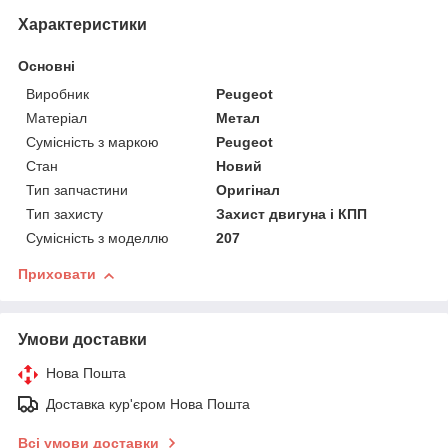
Характеристики
Основні
Виробник
Peugeot
Матеріал
Метал
Сумісність з маркою
Peugeot
Стан
Новий
Тип запчастини
Оригінал
Тип захисту
Захист двигуна і КПП
Сумісність з моделлю
207
Приховати
Умови доставки
Нова Пошта
Доставка кур'єром Нова Пошта
Всі умови доставки