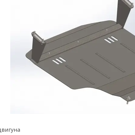
двигуна