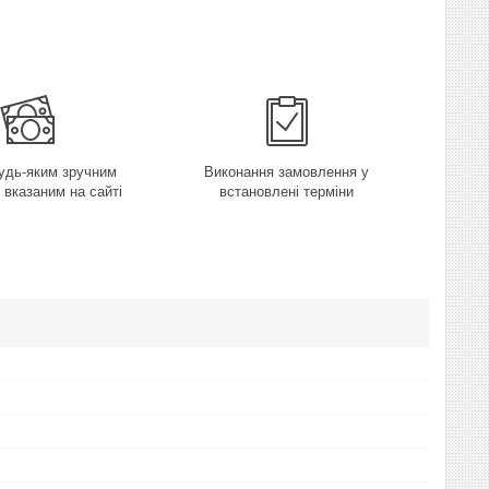
удь-яким зручним
Виконання замовлення у
 вказаним на сайті
встановлені терміни