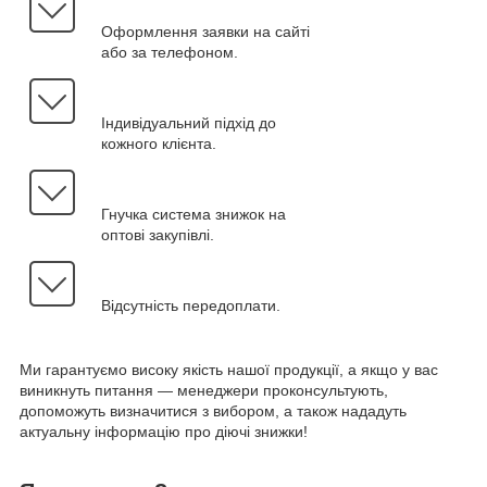
Оформлення заявки на сайті
або за телефоном.
Індивідуальний підхід до
кожного клієнта.
Гнучка система знижок на
оптові закупівлі.
Відсутність передоплати.
Ми гарантуємо високу якість нашої продукції, а якщо у вас
виникнуть питання — менеджери проконсультують,
допоможуть визначитися з вибором, а також нададуть
актуальну інформацію про діючі знижки!