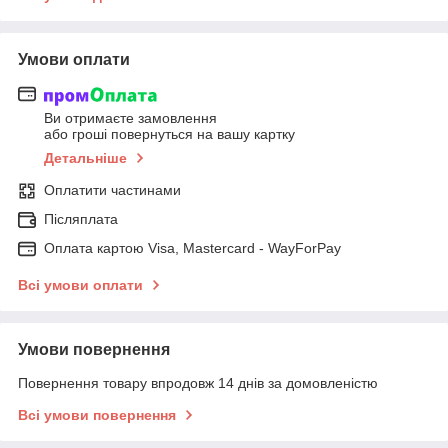
Умови оплати
Ви отримаєте замовлення
або гроші повернуться на вашу картку
Детальніше
Оплатити частинами
Післяплата
Оплата картою Visa, Mastercard - WayForPay
Всі умови оплати
Умови повернення
Повернення товару впродовж 14 днів за домовленістю
Всі умови повернення