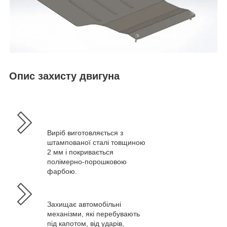
Опис захисту двигуна
Виріб виготовляється з
штампованої сталі товщиною
2 мм і покривається
полімерно-порошковою
фарбою.
Захищає автомобільні
механізми, які перебувають
під капотом, від ударів,