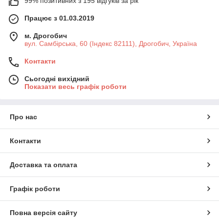
99% позитивних з 195 відгуків за рік
Працює з 01.03.2019
м. Дрогобич
вул. Самбірська, 60 (Індекс 82111), Дрогобич, Україна
Контакти
Сьогодні вихідний
Показати весь графік роботи
Про нас
Контакти
Доставка та оплата
Графік роботи
Повна версія сайту