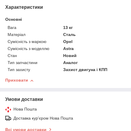
Характеристики
Основні
Вага
13 кг
Матеріал
Сталь
Сумісність з маркою
Opel
Сумісність з моделлю
Astra
Стан
Новий
Тип запчастини
Аналог
Тип захисту
Захист двигуна і КПП
Приховати
Умови доставки
Нова Пошта
Доставка кур'єром Нова Пошта
Всі умови доставки