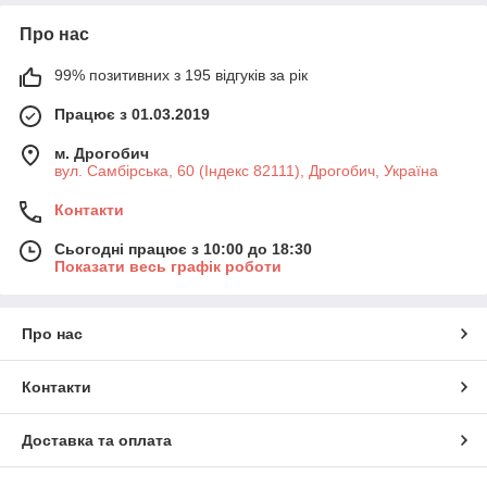
Про нас
99% позитивних з 195 відгуків за рік
Працює з 01.03.2019
м. Дрогобич
вул. Самбірська, 60 (Індекс 82111), Дрогобич, Україна
Контакти
Сьогодні працює з 10:00 до 18:30
Показати весь графік роботи
Про нас
Контакти
Доставка та оплата