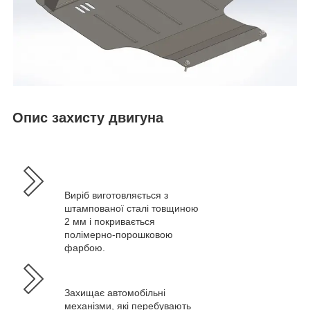
Опис захисту двигуна
Виріб виготовляється з
штампованої сталі товщиною
2 мм і покривається
полімерно-порошковою
фарбою.
Захищає автомобільні
механізми, які перебувають