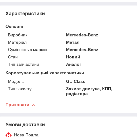
Характеристики
Основні
Виробник
Mercedes-Benz
Матеріал
Метал
Сумісність з маркою
Mercedes-Benz
Стан
Новий
Тип запчастини
Аналог
Користувальницькі характеристики
Мoдель
GL-Class
Тип захисту
Захист двигуна, КПП,
радіатора
Приховати
Умови доставки
Нова Пошта