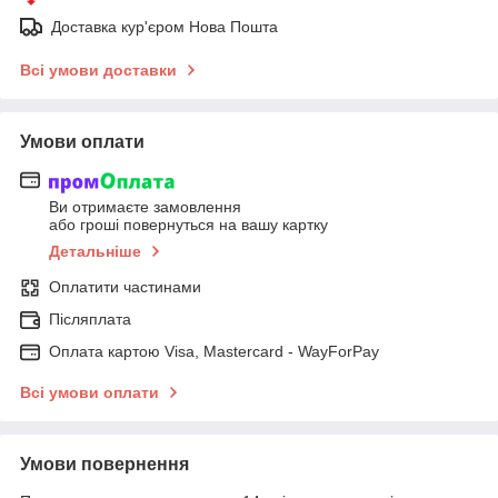
Доставка кур'єром Нова Пошта
Всі умови доставки
Умови оплати
Ви отримаєте замовлення
або гроші повернуться на вашу картку
Детальніше
Оплатити частинами
Післяплата
Оплата картою Visa, Mastercard - WayForPay
Всі умови оплати
Умови повернення