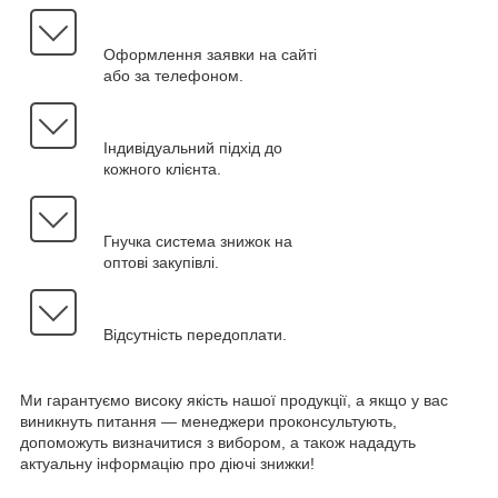
Оформлення заявки на сайті
або за телефоном.
Індивідуальний підхід до
кожного клієнта.
Гнучка система знижок на
оптові закупівлі.
Відсутність передоплати.
Ми гарантуємо високу якість нашої продукції, а якщо у вас
виникнуть питання — менеджери проконсультують,
допоможуть визначитися з вибором, а також нададуть
актуальну інформацію про діючі знижки!