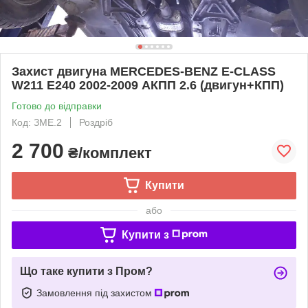
Захист двигуна MERCEDES-BENZ E-CLASS
W211 E240 2002-2009 АКПП 2.6 (двигун+КПП)
Готово до відправки
Код: ЗМЕ.2
Роздріб
2 700
₴/комплект
Купити
або
Купити з
Що таке купити з Пром?
Замовлення під захистом