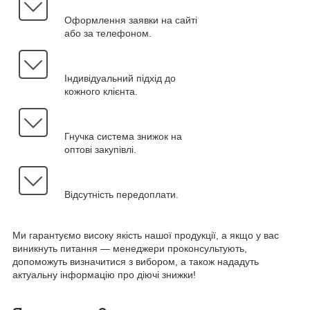
Оформлення заявки на сайті
або за телефоном.
Індивідуальний підхід до
кожного клієнта.
Гнучка система знижок на
оптові закупівлі.
Відсутність передоплати.
Ми гарантуємо високу якість нашої продукції, а якщо у вас
виникнуть питання — менеджери проконсультують,
допоможуть визначитися з вибором, а також нададуть
актуальну інформацію про діючі знижки!