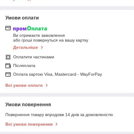
Умови оплати
Ви отримаєте замовлення
або гроші повернуться на вашу картку
Детальніше
Оплатити частинами
Післяплата
Оплата картою Visa, Mastercard - WayForPay
Всі умови оплати
Умови повернення
Повернення товару впродовж 14 днів за домовленістю
Всі умови повернення