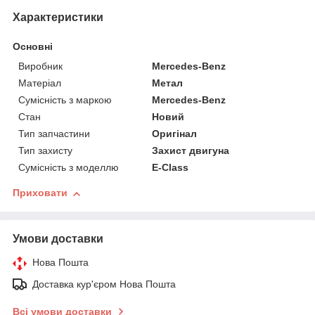
Характеристики
Основні
Виробник
Mercedes-Benz
Матеріал
Метал
Сумісність з маркою
Mercedes-Benz
Стан
Новий
Тип запчастини
Оригінал
Тип захисту
Захист двигуна
Сумісність з моделлю
E-Class
Приховати
Умови доставки
Нова Пошта
Доставка кур'єром Нова Пошта
Всі умови доставки