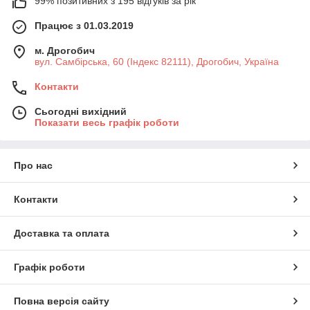
99% позитивних з 195 відгуків за рік
Працює з 01.03.2019
м. Дрогобич
вул. Самбірська, 60 (Індекс 82111), Дрогобич, Україна
Контакти
Сьогодні вихідний
Показати весь графік роботи
Про нас
Контакти
Доставка та оплата
Графік роботи
Повна версія сайту