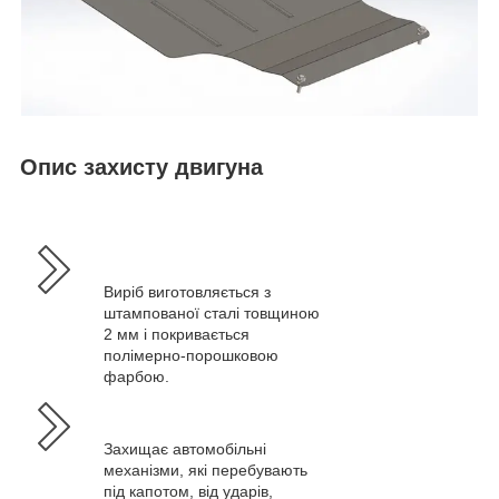
Опис захисту двигуна
Виріб виготовляється з
штампованої сталі товщиною
2 мм і покривається
полімерно-порошковою
фарбою.
Захищає автомобільні
механізми, які перебувають
під капотом, від ударів,