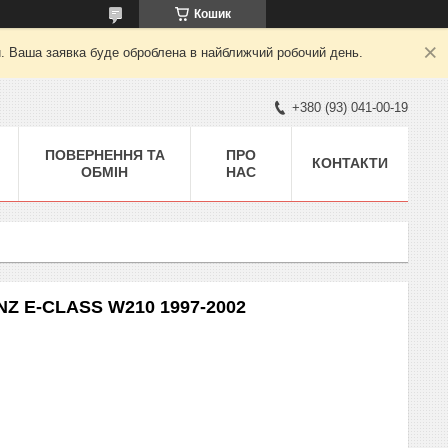
Кошик
й. Ваша заявка буде оброблена в найближчий робочий день.
+380 (93) 041-00-19
ПОВЕРНЕННЯ ТА
ПРО
КОНТАКТИ
ОБМІН
НАС
Z E-CLASS W210 1997-2002