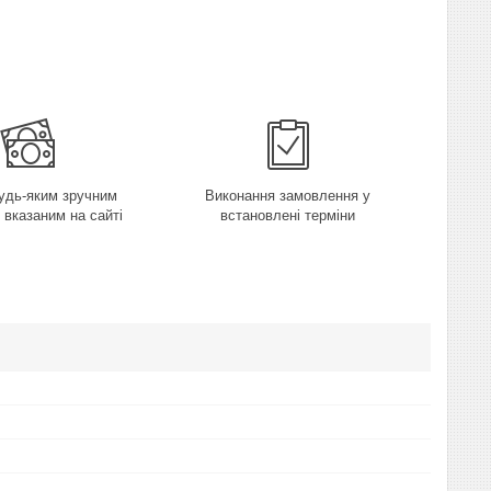
удь-яким зручним
Виконання замовлення у
 вказаним на сайті
встановлені терміни