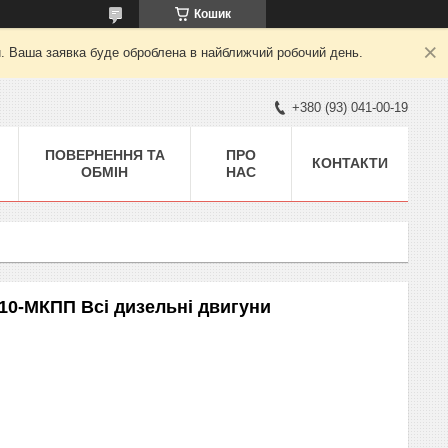
Кошик
й. Ваша заявка буде оброблена в найближчий робочий день.
+380 (93) 041-00-19
ПОВЕРНЕННЯ ТА
ПРО
КОНТАКТИ
ОБМІН
НАС
010-МКПП Всі дизельні двигуни