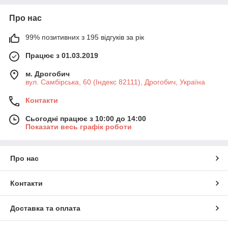
Про нас
99% позитивних з 195 відгуків за рік
Працює з 01.03.2019
м. Дрогобич
вул. Самбірська, 60 (Індекс 82111), Дрогобич, Україна
Контакти
Сьогодні працює з 10:00 до 14:00
Показати весь графік роботи
Про нас
Контакти
Доставка та оплата