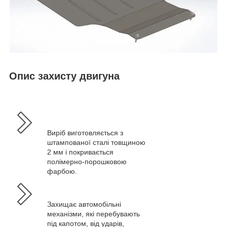
Опис захисту двигуна
Виріб виготовляється з
штампованої сталі товщиною
2 мм і покривається
полімерно-порошковою
фарбою.
Захищає автомобільні
механізми, які перебувають
під капотом, від ударів,