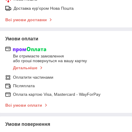
Доставка кур'єром Нова Пошта
Всі умови доставки
Умови оплати
Ви отримаєте замовлення
або гроші повернуться на вашу картку
Детальніше
Оплатити частинами
Післяплата
Оплата картою Visa, Mastercard - WayForPay
Всі умови оплати
Умови повернення