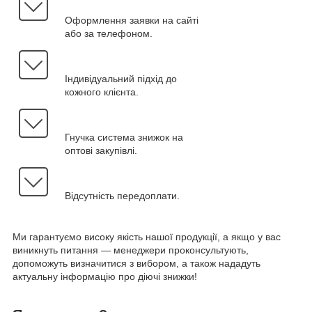
Оформлення заявки на сайті
або за телефоном.
Індивідуальний підхід до
кожного клієнта.
Гнучка система знижок на
оптові закупівлі.
Відсутність передоплати.
Ми гарантуємо високу якість нашої продукції, а якщо у вас
виникнуть питання — менеджери проконсультують,
допоможуть визначитися з вибором, а також нададуть
актуальну інформацію про діючі знижки!