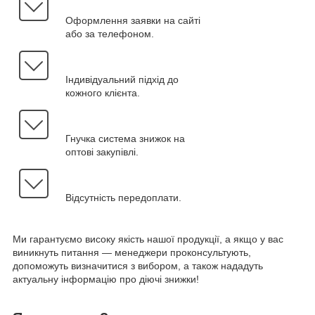
Оформлення заявки на сайті
або за телефоном.
Індивідуальний підхід до
кожного клієнта.
Гнучка система знижок на
оптові закупівлі.
Відсутність передоплати.
Ми гарантуємо високу якість нашої продукції, а якщо у вас
виникнуть питання — менеджери проконсультують,
допоможуть визначитися з вибором, а також нададуть
актуальну інформацію про діючі знижки!