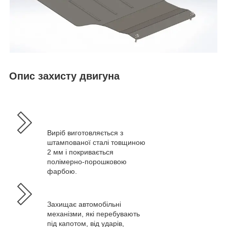
Опис захисту двигуна
Виріб виготовляється з
штампованої сталі товщиною
2 мм і покривається
полімерно-порошковою
фарбою.
Захищає автомобільні
механізми, які перебувають
під капотом, від ударів,