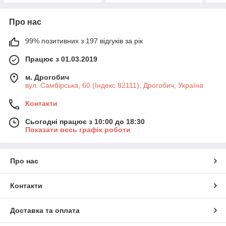
Про нас
99% позитивних з 197 відгуків за рік
Працює з 01.03.2019
м. Дрогобич
вул. Самбірська, 60 (Індекс 82111), Дрогобич, Україна
Контакти
Сьогодні працює з 10:00 до 18:30
Показати весь графік роботи
Про нас
Контакти
Доставка та оплата