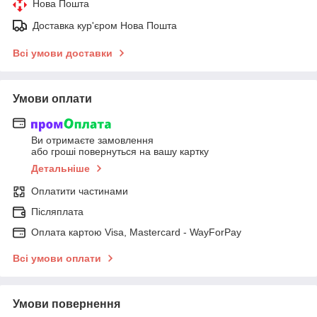
Нова Пошта
Доставка кур'єром Нова Пошта
Всі умови доставки
Умови оплати
Ви отримаєте замовлення
або гроші повернуться на вашу картку
Детальніше
Оплатити частинами
Післяплата
Оплата картою Visa, Mastercard - WayForPay
Всі умови оплати
Умови повернення