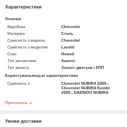
Характеристики
Основні
Виробник
Chevrolet
Матеріал
Сталь
Сумісність з маркою
Chevrolet
Сумісність з моделлю
Lacetti
Стан
Новий
Тип запчастини
Аналог
Тип захисту
Захист двигуна і КПП
Користувальницькі характеристики
Сумісність з
Chevrolet NUBIRA 2005-,
Chevrolet NUBIRA Kombi
2005-, DAEWOO NUBIRA
Приховати
Умови доставки