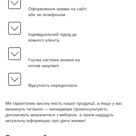
Оформлення заявки на сайті
або за телефоном.
Індивідуальний підхід до
кожного клієнта.
Гнучка система знижок на
оптові закупівлі.
Відсутність передоплати.
Ми гарантуємо високу якість нашої продукції, а якщо у вас
виникнуть питання — менеджери проконсультують,
допоможуть визначитися з вибором, а також нададуть
актуальну інформацію про діючі знижки!