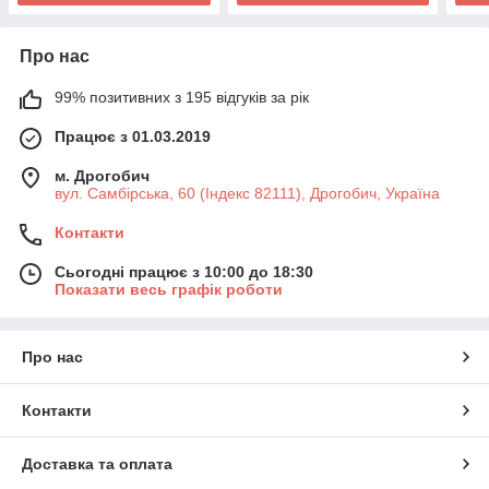
Про нас
99% позитивних з 195 відгуків за рік
Працює з 01.03.2019
м. Дрогобич
вул. Самбірська, 60 (Індекс 82111), Дрогобич, Україна
Контакти
Сьогодні працює з 10:00 до 18:30
Показати весь графік роботи
Про нас
Контакти
Доставка та оплата