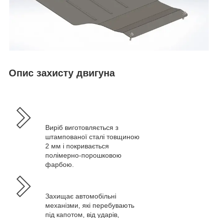
Опис захисту двигуна
Виріб виготовляється з
штампованої сталі товщиною
2 мм і покривається
полімерно-порошковою
фарбою.
Захищає автомобільні
механізми, які перебувають
під капотом, від ударів,