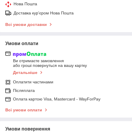
Нова Пошта
Доставка кур'єром Нова Пошта
Всі умови доставки
Умови оплати
Ви отримаєте замовлення
або гроші повернуться на вашу картку
Детальніше
Оплатити частинами
Післяплата
Оплата картою Visa, Mastercard - WayForPay
Всі умови оплати
Умови повернення