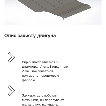
Опис захисту двигуна
Виріб виготовляється з
штампованої сталі товщиною
2 мм і покривається
полімерно-порошковою
фарбою.
Захищає автомобільні
механізми, які перебувають
під капотом, від ударів,