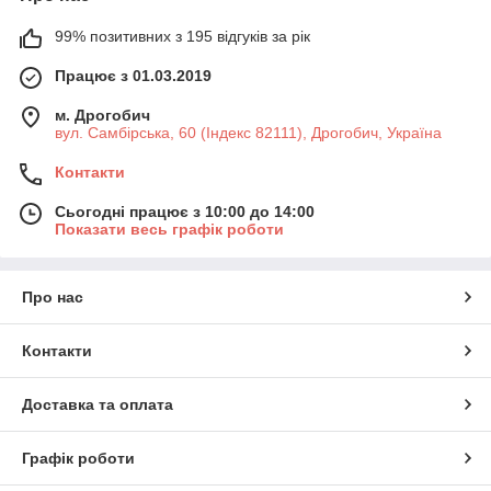
99% позитивних з 195 відгуків за рік
Працює з 01.03.2019
м. Дрогобич
вул. Самбірська, 60 (Індекс 82111), Дрогобич, Україна
Контакти
Сьогодні працює з 10:00 до 14:00
Показати весь графік роботи
Про нас
Контакти
Доставка та оплата
Графік роботи