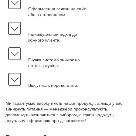
Оформлення заявки на сайті
або за телефоном.
Індивідуальний підхід до
кожного клієнта.
Гнучка система знижок на
оптові закупівлі.
Відсутність передоплати.
Ми гарантуємо високу якість нашої продукції, а якщо у вас
виникнуть питання — менеджери проконсультують,
допоможуть визначитися з вибором, а також нададуть
актуальну інформацію про діючі знижки!