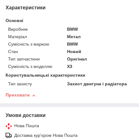
Характеристики
Основні
Виробник
BMW
Матеріал
Метал
Сумісність з маркою
BMW
Стан
Новий
Тип запчастини
Оригінал
Сумісність з моделлю
X3
Користувальницькі характеристики
Тип захисту
Захист двигуна і радіатора
Приховати
Умови доставки
Нова Пошта
Доставка кур'єром Нова Пошта