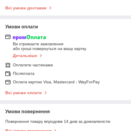
Всі умови доставки
Умови оплати
Ви отримаєте замовлення
або гроші повернуться на вашу картку
Детальніше
Оплатити частинами
Післяплата
Оплата картою Visa, Mastercard - WayForPay
Всі умови оплати
Умови повернення
Повернення товару впродовж 14 днів за домовленістю
Всі умови повернення