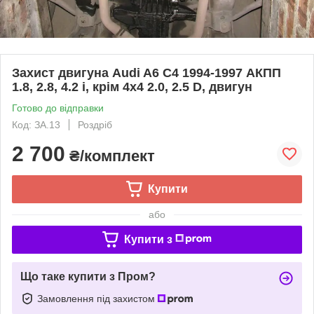
Захист двигуна Audi A6 C4 1994-1997 АКПП
1.8, 2.8, 4.2 i, крім 4х4 2.0, 2.5 D, двигун
Готово до відправки
Код: ЗА.13
Роздріб
2 700
₴/комплект
Купити
або
Купити з
Що таке купити з Пром?
Замовлення під захистом