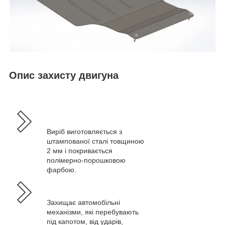
Опис захисту двигуна
Виріб виготовляється з
штампованої сталі товщиною
2 мм і покривається
полімерно-порошковою
фарбою.
Захищає автомобільні
механізми, які перебувають
під капотом, від ударів,