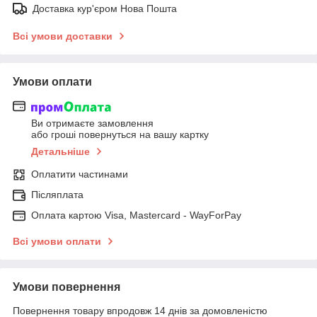
Доставка кур'єром Нова Пошта
Всі умови доставки
Умови оплати
Ви отримаєте замовлення
або гроші повернуться на вашу картку
Детальніше
Оплатити частинами
Післяплата
Оплата картою Visa, Mastercard - WayForPay
Всі умови оплати
Умови повернення
Повернення товару впродовж 14 днів за домовленістю