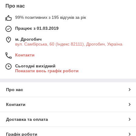
Про нас
99% позитивних з 195 відгуків за рік
Працює з 01.03.2019
м. Дрогобич
вул. Самбірська, 60 (Індекс 82111), Дрогобич, Україна
Контакти
Сьогодні вихідний
Показати весь графік роботи
Про нас
Контакти
Доставка та оплата
Графік роботи