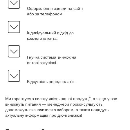
Оформлення заявки на сайті
або за телефоном.
Індивідуальний підхід до
кожного клієнта.
Гнучка система знижок на
оптові закупівлі.
Відсутність передоплати.
Ми гарантуємо високу якість нашої продукції, а якщо у вас
виникнуть питання — менеджери проконсультують,
допоможуть визначитися з вибором, а також нададуть
актуальну інформацію про діючі знижки!