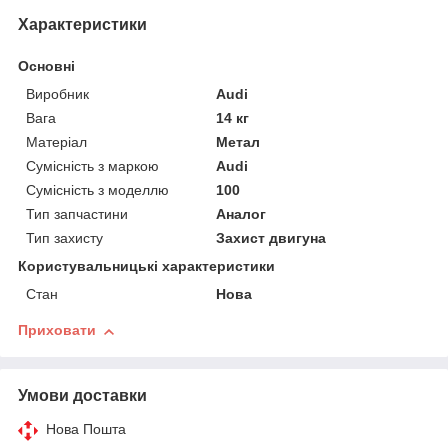
Характеристики
Основні
Виробник
Audi
Вага
14 кг
Матеріал
Метал
Сумісність з маркою
Audi
Сумісність з моделлю
100
Тип запчастини
Аналог
Тип захисту
Захист двигуна
Користувальницькі характеристики
Стан
Нова
Приховати
Умови доставки
Нова Пошта